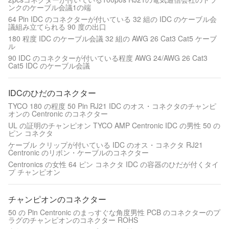
ンクのケーブル会議1の端
64 Pin IDC のコネクターが付いている 32 組の IDC のケーブル会
議組み立てられる 90 度の出口
180 程度 IDC のケーブル会議 32 組の AWG 26 Cat3 Cat5 ケーブ
ル
90 IDC のコネクターが付いている程度 AWG 24/AWG 26 Cat3
Cat5 IDC のケーブル会議
IDCのひだのコネクター
TYCO 180 の程度 50 Pin RJ21 IDC のオス・コネクタのチャンピ
オンの Centronic のコネクター
UL の証明のチャンピオン TYCO AMP Centronic IDC の男性 50 の
ピン コネクタ
ケーブル クリップが付いている IDC のオス・コネクタ RJ21
Centronic のリボン・ケーブルのコネクター
Centronics の女性 64 ピン コネクタ IDC の容器のひだが付くタイ
プ チャンピオン
チャンピオンのコネクター
50 の Pin Centronic のまっすぐな角度男性 PCB のコネクターのプ
ラグのチャンピオンのコネクター ROHS