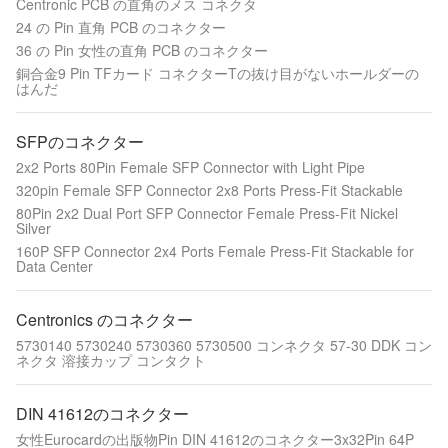
Centronic PCB の直角のメス コネクタ
24 の Pin 直角 PCB のコネクター
36 の Pin 女性の直角 PCB のコネクター
銅合金9 Pin TFカード コネクターTの抜け目がないホールダーの
はんだ
SFPのコネクター
2x2 Ports 80Pin Female SFP Connector with Light Pipe
320pin Female SFP Connector 2x8 Ports Press-Fit Stackable
80Pin 2x2 Dual Port SFP Connector Female Press-Fit Nickel
Silver
160P SFP Connector 2x4 Ports Female Press-Fit Stackable for
Data Center
Centronics のコネクター
5730140 5730240 5730360 5730500 コンネクタ 57-30 DDK コン
ネクタ 溶接カップ コンタクト
DIN 41612のコネクター
女性Eurocardの出版物Pin DIN 41612のコネクター3x32Pin 64P