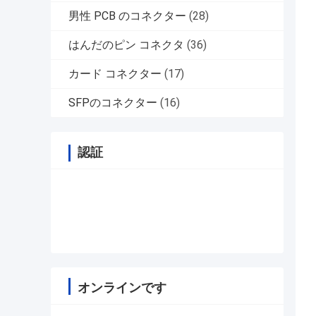
男性 PCB のコネクター
(28)
はんだのピン コネクタ
(36)
カード コネクター
(17)
SFPのコネクター
(16)
認証
オンラインです