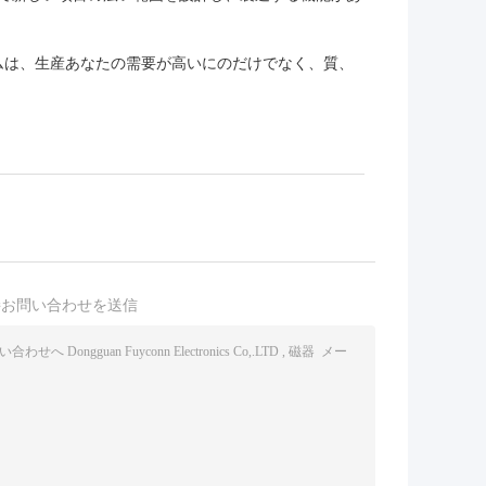
ムは、生産あなたの需要が高いにのだけでなく、質、
接お問い合わせを送信