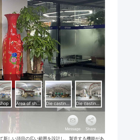
て新しい項目の広い範囲を設計し、製造する機能があ