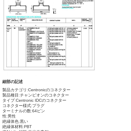
細部の記述
製品カテゴリ:Centronicのコネクター
製品種目:チャンピオンのコネクター
タイプ:Centronic IDCのコネクター
コネクター様式:プラグ
ターミナルの数:64ピン
性:男性
絶縁体色:黒い
絶縁体材料:PBT