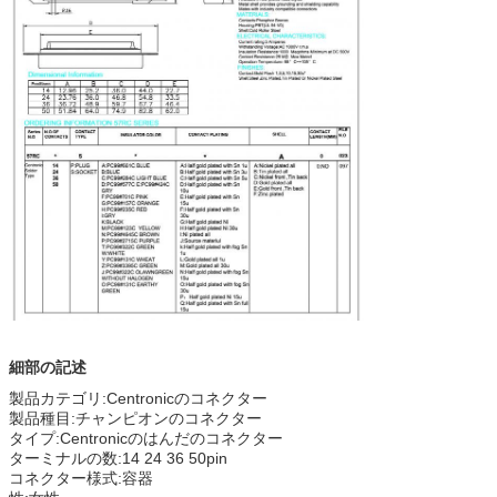
細部の記述
製品カテゴリ:Centronicのコネクター
製品種目:チャンピオンのコネクター
タイプ:Centronicのはんだのコネクター
ターミナルの数:14 24 36 50pin
コネクター様式:容器