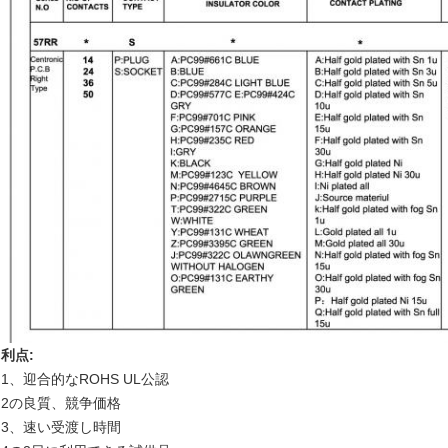
利点:
1、迎合的なROHS UL公認
2の良質、競争価格
3、速い受渡し時間