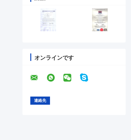
オンラインです