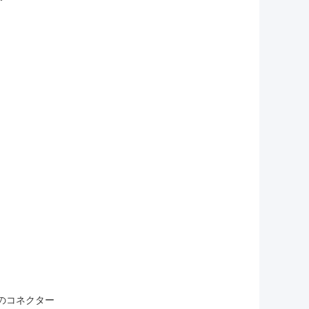
のコネクター