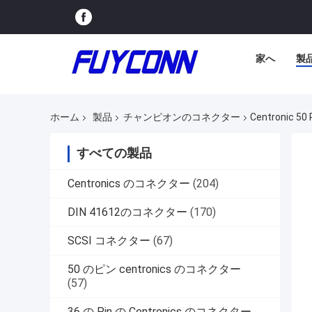
家へ
製
ホーム
製品
チャンピオンのコネクター
Centronic
すべての製品
Centronics のコネクター
(204)
DIN 41612のコネクター
(170)
SCSI コネクター
(67)
50 のピン centronics のコネクター
(57)
36 の Pin の Centronics のコネクター