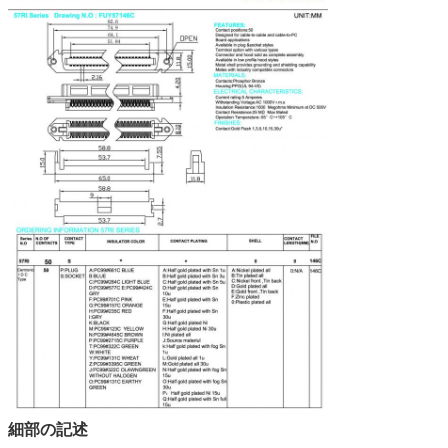
細部の記述