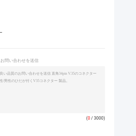
ー
接お問い合わせを送信
(
0
/ 3000)