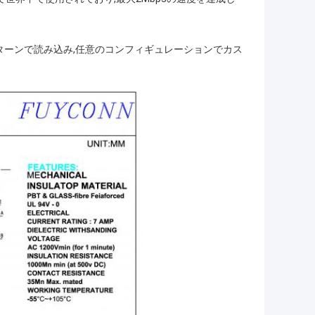
ターンで読み込み,任意のコンフィギュレーションでカス