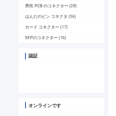
男性 PCB のコネクター
(28)
はんだのピン コネクタ
(36)
カード コネクター
(17)
SFPのコネクター
(16)
認証
オンラインです